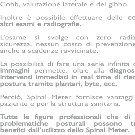
Cobb, valutazione laterale e del gibbo.
Inoltre è possibile effettuare delle
c
altri esami e radiografie.
L’esame si svolge con zero radia
sicurezza, nessun costo di prevenzione
anche a scadenze ravvicinate.
La possibilità di fare una serie infinita
immagini
permette, oltre alla
diagnosi
interventi immediati in real time di rieq
postura tramite plantari, byte, ecc.
Perciò, Spinal Meter fornisce vantaggi
paziente e per la struttura sanitaria.
Tutte le figure professionali che di
problematiche posturali possono t
benefici dall’utilizzo dello Spinal Meter.