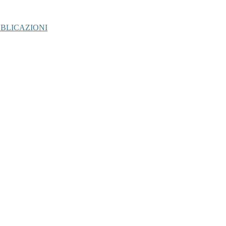
BLICAZIONI