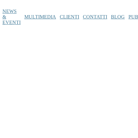
NEWS
&
MULTIMEDIA
CLIENTI
CONTATTI
BLOG
PUB
EVENTI