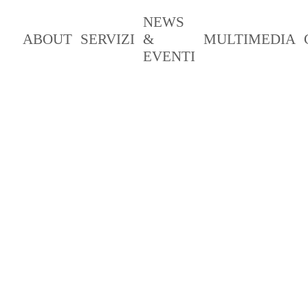
NEWS
ABOUT
SERVIZI
&
MULTIMEDIA
EVENTI