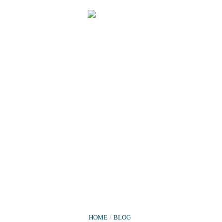
HOME
/
BLOG