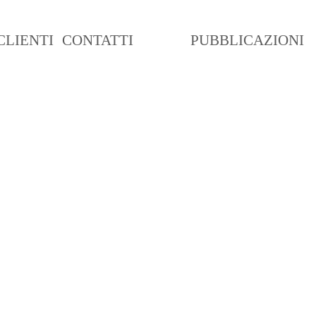
CLIENTI
CONTATTI
BLOG
PUBBLICAZIONI