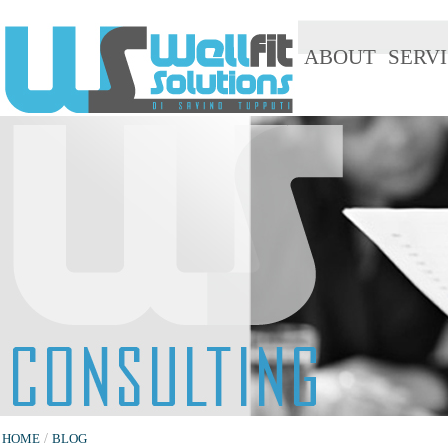
ABOUT
SERVI
HOME
/
BLOG