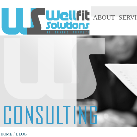
ABOUT
SERVI
HOME
/
BLOG