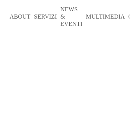
NEWS
ABOUT
SERVIZI
&
MULTIMEDIA
EVENTI