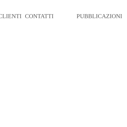
CLIENTI
CONTATTI
BLOG
PUBBLICAZIONI