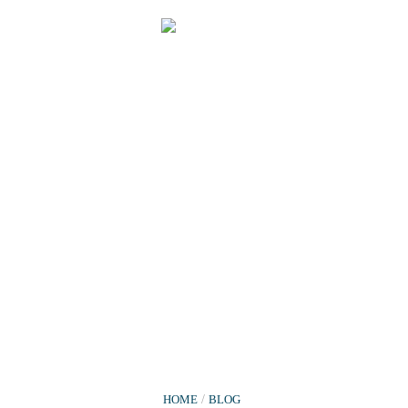
HOME
/
BLOG