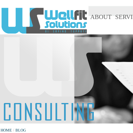
ABOUT
SERVI
HOME
/
BLOG