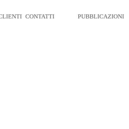
CLIENTI
CONTATTI
BLOG
PUBBLICAZIONI