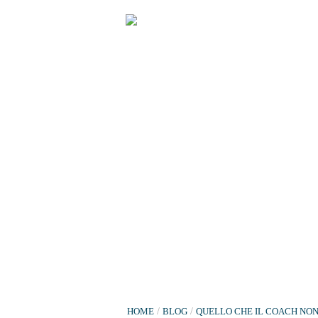
HOME
/
BLOG
/
QUELLO CHE IL COACH NON 